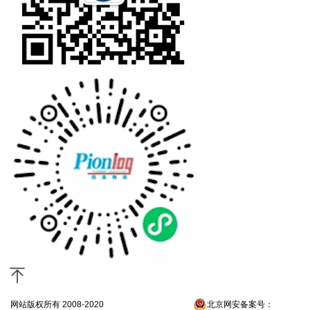
网站版权所有 2008-2020
京ICP备13052300号-4
北京网安备案号：
京公网