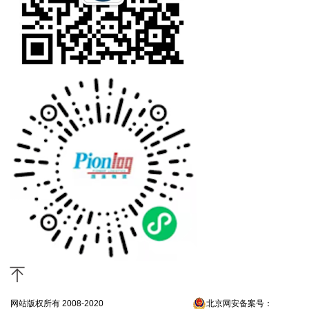
网站版权所有 2008-2020
京ICP备13052300号-4
北京网安备案号：
京公网