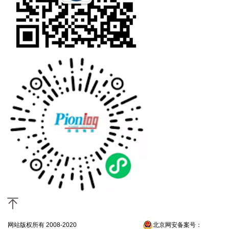
网站版权所有 2008-2020
京ICP备13052300号-4
北京网安备案号：
京公网