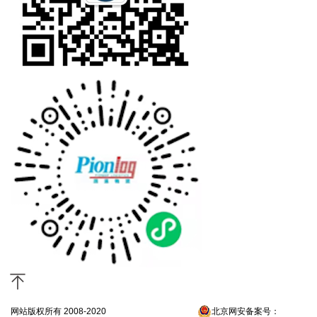
网站版权所有 2008-2020
京ICP备13052300号-4
北京网安备案号：
京公网