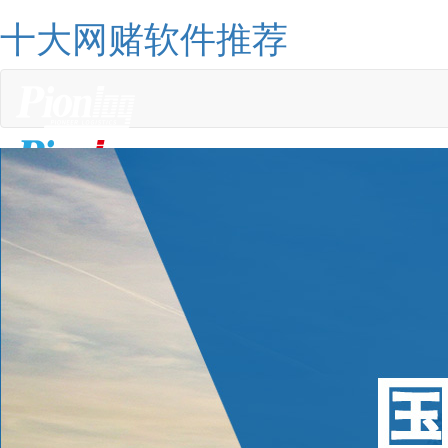
十大网赌软件推荐