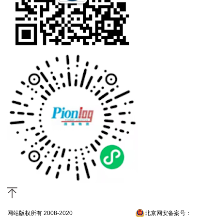
网站版权所有 2008-2020
京ICP备13052300号-4
北京网安备案号：
京公网