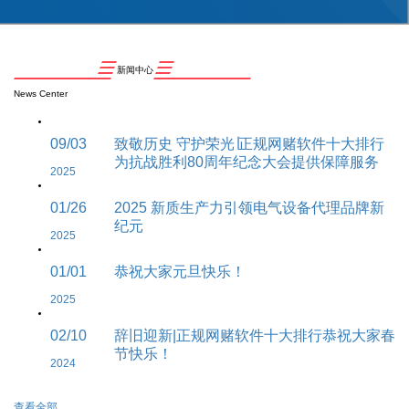
新闻中心
News Center
09/03
致敬历史 守护荣光∣正规网赌软件十大排行
为抗战胜利80周年纪念大会提供保障服务
2025
01/26
2025 新质生产力引领电气设备代理品牌新
纪元
2025
01/01
恭祝大家元旦快乐！
2025
02/10
辞旧迎新|正规网赌软件十大排行恭祝大家春
节快乐！
2024
查看全部