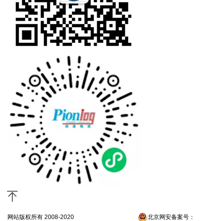
网站版权所有 2008-2020
京ICP备13052300号-4
北京网安备案号：
京公网