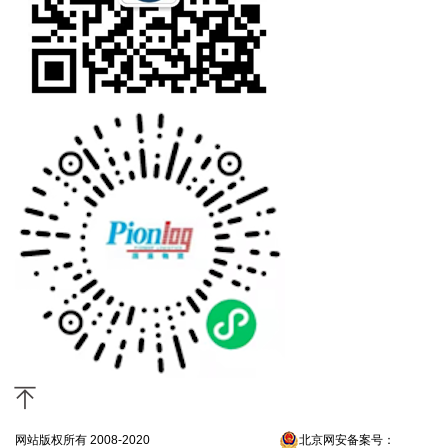
网站版权所有 2008-2020
京ICP备13052300号-4
北京网安备案号：
京公网