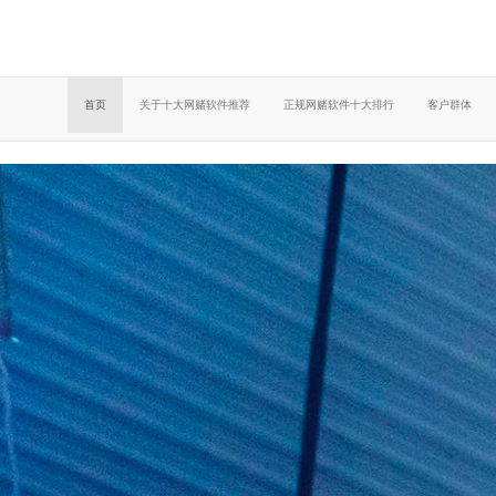
首页
关于十大网赌软件推荐
正规网赌软件十大排行
客户群体