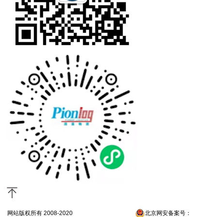
网站版权所有 2008-2020
京ICP备13052300号-4
北京网安备案号：
京公网