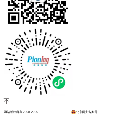
网站版权所有 2008-2020
京ICP备13052300号-4
北京网安备案号：
京公网