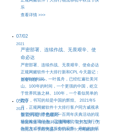
正规网赌软件十大排行物流恭祝中秋佳节快
乐
查看详情 >>>
07/02
2021
严密部署、连续作战、无畏艰辛、使
命必达
严密部署、连续作战、无畏艰辛、使命必达
正规网赌软件十大排行新和CPL 今天题记：
100年的时间，一叶孤舟，已经红遍壮美河
查看详情 >>>
山。100年的时间，一个更强的中国，屹立
于世界民族之林。100年，一个看似简单的
数字，书写的却是中国的辉煌。 2021年5
05/20
月，正规网赌软件十大排行客户同方威视承
2021
接了中国共产党建党一百周年庆典活动的现
智能再造 绿色循环
场安检保障任务，正规网赌软件十大排行作
智能再造 绿色循环孟夏草长，花开五月，万
为同方威视的物流服务供应商，承担此次活
物竞茂，于斯为盛。5月16日十大网赌软件