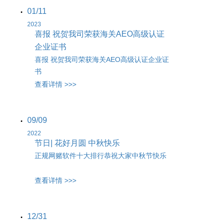
01/11
2023
喜报 祝贺我司荣获海关AEO高级认证
企业证书
喜报 祝贺我司荣获海关AEO高级认证企业证
书
查看详情 >>>
09/09
2022
节日| 花好月圆 中秋快乐
正规网赌软件十大排行恭祝大家中秋节快乐
查看详情 >>>
12/31