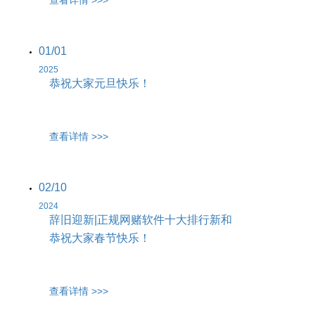
查看详情 >>>
01/01
2025
恭祝大家元旦快乐！
查看详情 >>>
02/10
2024
辞旧迎新|正规网赌软件十大排行新和
恭祝大家春节快乐！
查看详情 >>>