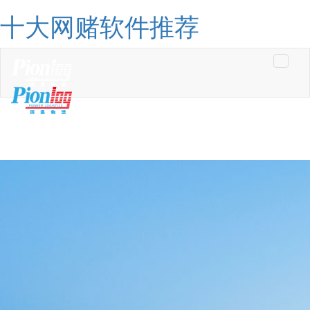
十大网赌软件推荐
Toggle
navigati